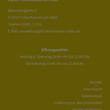
Babenbergplatz 6
97252 Frickenhausen am Main
Telefon
09331 / 2726
E-Mail:
verwaltung@frickenhausen-main.de
Öffnungszeiten:
Montag u. Dienstag 10:00 Uhr bis 12:00 Uhr
Donnerstag 10:00 Uhr bis 12:00 Uhr
Kontakt
Impressum
Datenschutz
Erklärung zur Barrierefreiheit
Inhaltsverzeichnis