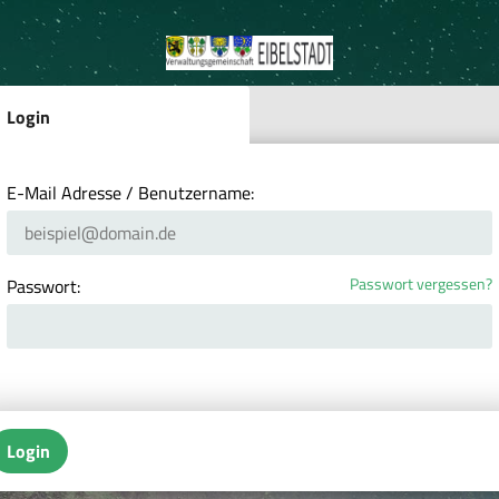
Login
E-Mail Adresse / Benutzername:
Passwort vergessen?
Passwort:
Login