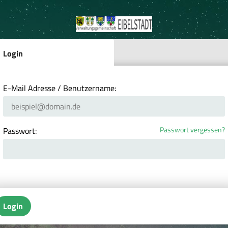
Login
E-Mail Adresse / Benutzername:
Passwort vergessen?
Passwort:
Login